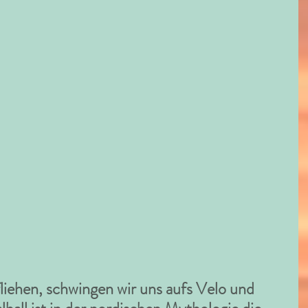
iehen, schwingen wir uns aufs Velo und 