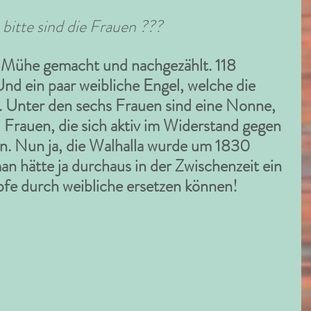
bitte sind die Frauen ???
ie Mühe gemacht und nachgezählt. 118 
nd ein paar weibliche Engel, welche die 
. Unter den sechs Frauen sind eine Nonne, 
 Frauen, die sich aktiv im Widerstand gegen 
en. Nun ja, die Walhalla wurde um 1830 
man hätte ja durchaus in der Zwischenzeit ein 
fe durch weibliche ersetzen können!