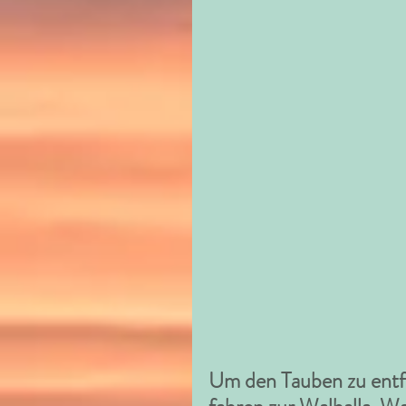
Um den Tauben zu entfl