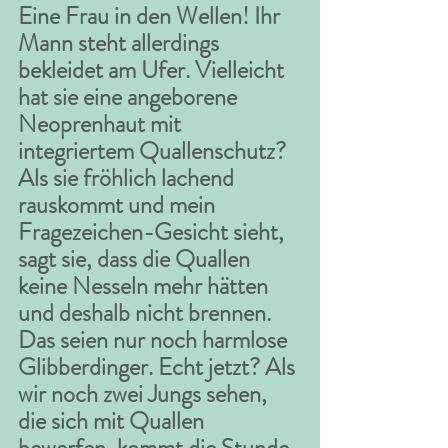
Eine Frau in den Wellen! Ihr 
Mann steht allerdings 
bekleidet am Ufer. Vielleicht 
hat sie eine angeborene 
Neoprenhaut mit 
integriertem Quallenschutz? 
Als sie fröhlich lachend 
rauskommt und mein 
Fragezeichen-Gesicht sieht, 
sagt sie, dass die Quallen 
keine Nesseln mehr hätten 
und deshalb nicht brennen. 
Das seien nur noch harmlose 
Glibberdinger. Echt jetzt? Als 
wir noch zwei Jungs sehen, 
die sich mit Quallen 