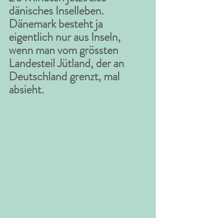
dänisches Inselleben. 
Dänemark besteht ja 
eigentlich nur aus Inseln, 
wenn man vom grössten 
Landesteil Jütland, der an 
Deutschland grenzt, mal 
absieht.