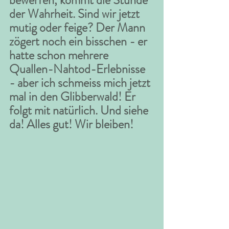
bewerfen, kommt die Stunde 
der Wahrheit. Sind wir jetzt 
mutig oder feige? Der Mann 
zögert noch ein bisschen - er 
hatte schon mehrere 
Quallen-Nahtod-Erlebnisse 
- aber ich schmeiss mich jetzt 
mal in den Glibberwald! Er 
folgt mit natürlich. Und siehe 
da! Alles gut! Wir bleiben!