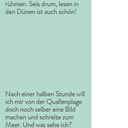
rühmen. Seis drum, lesen in 
den Dünen ist auch schön!
Nach einer halben Stunde will 
ich mir von der Quallenplage 
doch noch selber eine Bild 
machen und schreite zum 
Meer. Und was sehe ich? 