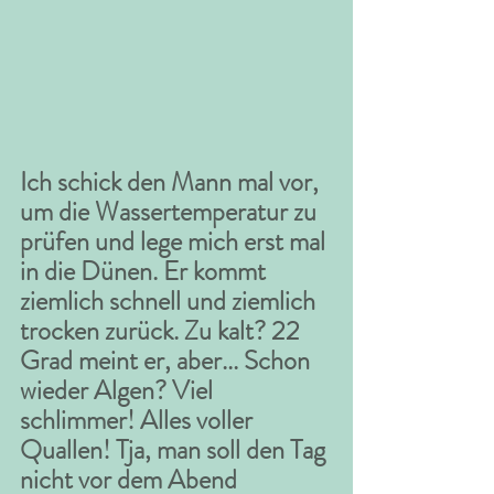
Ich schick den Mann mal vor, 
um die Wassertemperatur zu 
prüfen und lege mich erst mal 
in die Dünen. Er kommt 
ziemlich schnell und ziemlich 
trocken zurück. Zu kalt? 22 
Grad meint er, aber... Schon 
wieder Algen? Viel 
schlimmer! Alles voller 
Quallen! Tja, man soll den Tag 
nicht vor dem Abend 