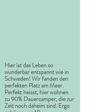
Hier ist das Leben so 
wunderbar entspannt wie in 
Schweden! Wir fanden den 
perfekten Platz am Meer. 
Perfekt heisst, hier wohnen 
zu 90% Dauercamper, die zur 
Zeit noch daheim sind. Ergo 