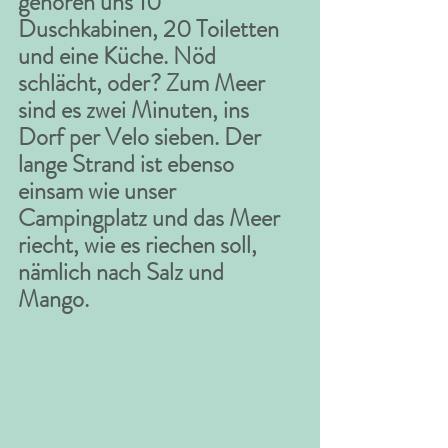
gehören uns 10 
Duschkabinen, 20 Toiletten 
und eine Küche. Nöd 
schlächt, oder? Zum Meer 
sind es zwei Minuten, ins 
Dorf per Velo sieben. Der 
lange Strand ist ebenso 
einsam wie unser 
Campingplatz und das Meer 
riecht, wie es riechen soll, 
nämlich nach Salz und 
Mango. 