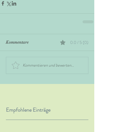
0.0 / 5 (0)
Kommentare
Kommentieren und bewerten...
Empfohlene Einträge