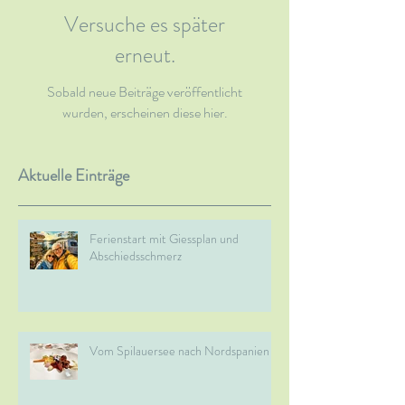
Versuche es später
erneut.
Sobald neue Beiträge veröffentlicht
wurden, erscheinen diese hier.
Aktuelle Einträge
Ferienstart mit Giessplan und
Abschiedsschmerz
Vom Spilauersee nach Nordspanien