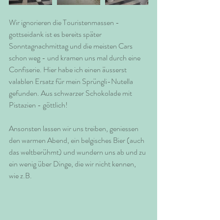
Wir ignorieren die Touristenmassen - 
gottseidank ist es bereits später 
Sonntagnachmittag und die meisten Cars 
schon weg - und kramen uns mal durch eine 
Confiserie. Hier habe ich einen äusserst 
valablen Ersatz für mein Sprüngli-Nutella 
gefunden. Aus schwarzer Schokolade mit 
Pistazien - göttlich!
Ansonsten lassen wir uns treiben, geniessen 
den warmen Abend, ein belgisches Bier (auch 
das weltberühmt) und wundern uns ab und zu 
ein wenig über Dinge, die wir nicht kennen, 
wie z.B.