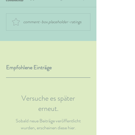
comment-box.placeholder-ratings
Empfohlene Einträge
Versuche es später
erneut.
Sobald neue Beiträge veröffentlicht
wurden, erscheinen diese hier.