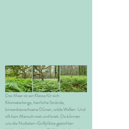
Das Meer ist ein Klasse für sich. 
Kilometerlange, herrliche Strände, 
binsenbewachsene Dünen, wilde Wellen. Und 
oft kein Mensch weit und breit. Da können 
uns die Nudisten-Golfplätze gestohlen 