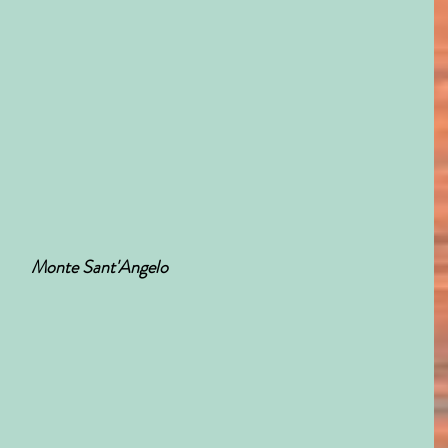
Monte Sant'Angelo