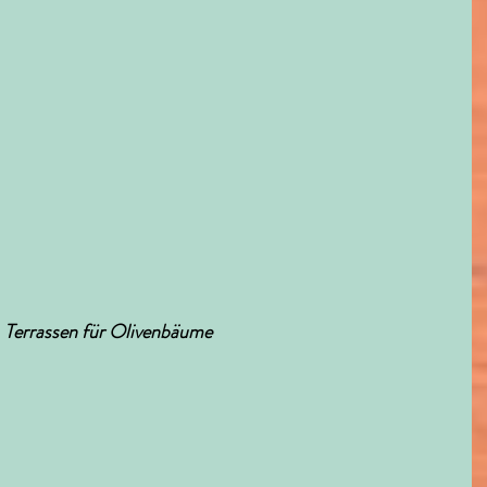
Terrassen für Olivenbäume