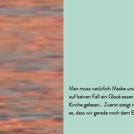
Man muss natürlich Maske und 
auf keinen Fall ein Glacé esse
Kirche gelesen... Zuerst steigt
es, dass wir gerade noch dem 