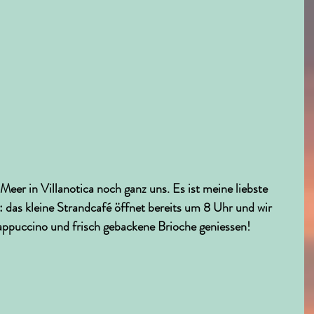
er in Villanotica noch ganz uns. Es ist meine liebste 
 das kleine Strandcafé öffnet bereits um 8 Uhr und wir 
ppuccino und frisch gebackene Brioche geniessen! 