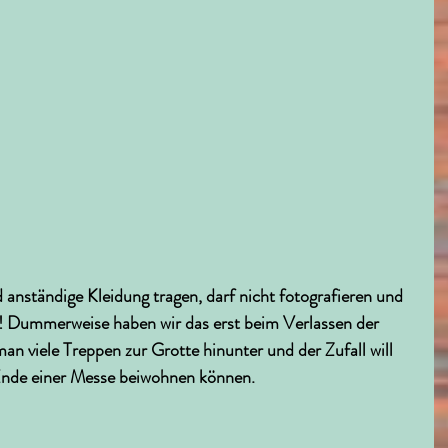
anständige Kleidung tragen, darf nicht fotografieren und 
n! Dummerweise haben wir das erst beim Verlassen der 
 man viele Treppen zur Grotte hinunter und der Zufall will 
Ende einer Messe beiwohnen können.