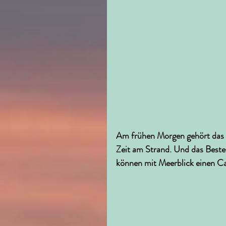
Am frühen Morgen gehört das Me
Zeit am Strand. Und das Beste:
können mit Meerblick einen Ca