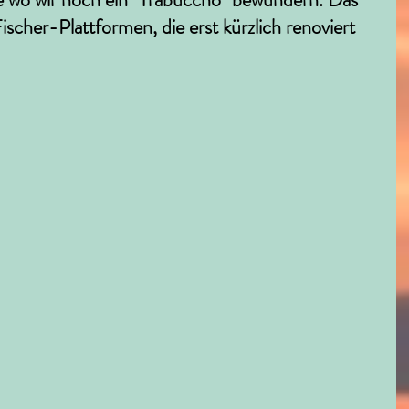
ischer-Plattformen, die erst kürzlich renoviert 