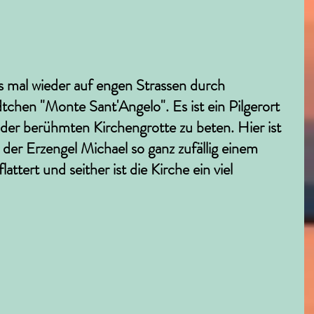
 mal wieder auf engen Strassen durch 
tchen "Monte Sant'Angelo". Es ist ein Pilgerort 
der berühmten Kirchengrotte zu beten. Hier ist 
er Erzengel Michael so ganz zufällig einem 
ttert und seither ist die Kirche ein viel 