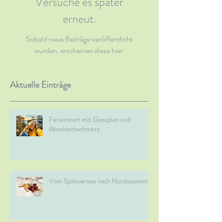
Versuche es später
erneut.
Sobald neue Beiträge veröffentlicht
wurden, erscheinen diese hier.
Aktuelle Einträge
Ferienstart mit Giessplan und
Abschiedsschmerz
Vom Spilauersee nach Nordspanien