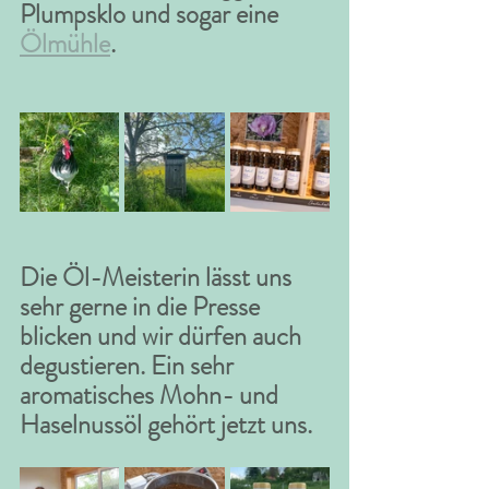
Plumpsklo und sogar eine 
Ölmühle
. 
Die Öl-Meisterin lässt uns 
sehr gerne in die Presse 
blicken und wir dürfen auch 
degustieren. Ein sehr 
aromatisches Mohn- und 
Haselnussöl gehört jetzt uns. 