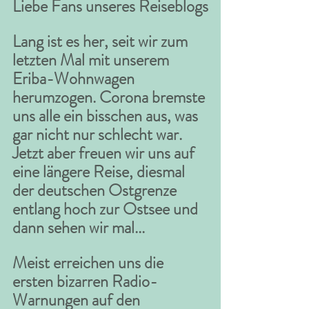
Liebe Fans unseres Reiseblogs
Lang ist es her, seit wir zum 
letzten Mal mit unserem 
Eriba-Wohnwagen 
herumzogen. Corona bremste 
uns alle ein bisschen aus, was 
gar nicht nur schlecht war. 
Jetzt aber freuen wir uns auf 
eine längere Reise, diesmal 
der deutschen Ostgrenze 
entlang hoch zur Ostsee und 
dann sehen wir mal...
Meist erreichen uns die 
ersten bizarren Radio-
Warnungen auf den 