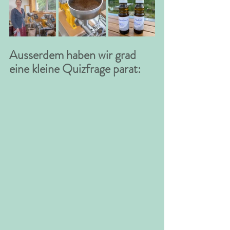
Ausserdem haben wir grad 
eine kleine Quizfrage parat: