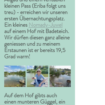
kleinen Pass (Eriba folgt uns 
treu) - erreichen wir unseren 
ersten Übernachtungsplatz. 
Ein kleines 
Nomady-Juwel
auf einem Hof mit Badeteich. 
Wir dürfen diesen ganz alleine 
geniessen und zu meinem 
Erstaunen ist er bereits 19,5 
Grad warm! 
Auf dem Hof gibts auch 
einen munteren Güggel, ein 