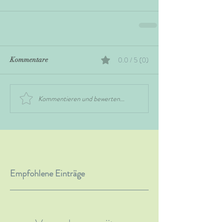
0.0 / 5 (0)
Kommentare
Kommentieren und bewerten...
Empfohlene Einträge