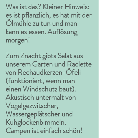
Was ist das? Kleiner Hinweis: 
es ist pflanzlich, es hat mit der 
Ölmühle zu tun und man 
kann es essen. Auflösung 
morgen!
Zum Znacht gibts Salat aus 
unserem Garten und Raclette 
von Rechaudkerzen-Öfeli 
(funktioniert, wenn man 
einen Windschutz baut). 
Akustisch untermalt von 
Vogelgezwitscher, 
Wassergeplätscher und 
Kuhglockenbimmeln. 
Campen ist einfach schön!