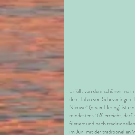
Erfüllt von dem schönen, warm
den Hafen von Scheveningen. In
Nieuwe“ (neuer Hering) ist ein
mindestens 16% erreicht, darf 
filetiert und nach traditionell
im Juni mit der traditionellen 