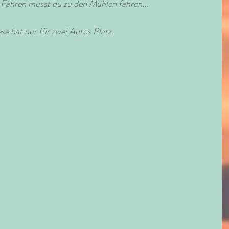
 Fähren musst du zu den Mühlen fahren...
se hat nur für zwei Autos Platz.