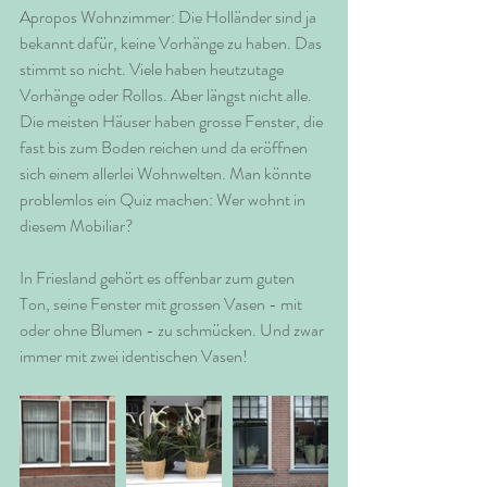
Apropos Wohnzimmer: Die Holländer sind ja 
bekannt dafür, keine Vorhänge zu haben. Das 
stimmt so nicht. Viele haben heutzutage 
Vorhänge oder Rollos. Aber längst nicht alle. 
Die meisten Häuser haben grosse Fenster, die 
fast bis zum Boden reichen und da eröffnen 
sich einem allerlei Wohnwelten. Man könnte 
problemlos ein Quiz machen: Wer wohnt in 
diesem Mobiliar?
In Friesland gehört es offenbar zum guten 
Ton, seine Fenster mit grossen Vasen - mit 
oder ohne Blumen - zu schmücken. Und zwar 
immer mit zwei identischen Vasen! 