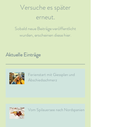
Versuche es später
erneut.
Sobald neue Beiträge veröffentlicht
wurden, erscheinen diese hier.
Aktuelle Einträge
Ferienstart mit Giessplan und
Abschiedsschmerz
Vom Spilauersee nach Nordspanien