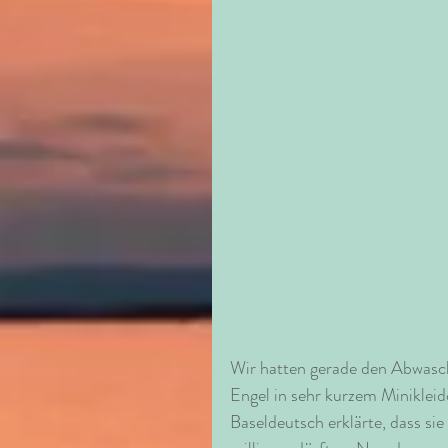
Wir hatten gerade den Abwasch 
Engel in sehr kurzem Minikleid
Baseldeutsch erklärte, dass sie