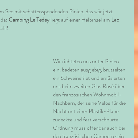
m See mit schattenspendenden Pinien, das wär jetzt 
da: 
Camping Le Tedey
 liegt auf einer Halbinsel am 
Lac 
ahl! 
Wir richteten uns unter Pinien 
ein, badeten ausgiebig, brutzelten 
ein Schweinefilet und amüsierten 
uns beim zweiten Glas Rosé über 
den französischen Wohnmobil-
Nachbarn, der seine Velos für die 
Nacht mit einer Plastik-Plane 
zudeckte und fest verschnürte. 
Ordnung muss offenbar auch bei 
den französischen Campern sein. 