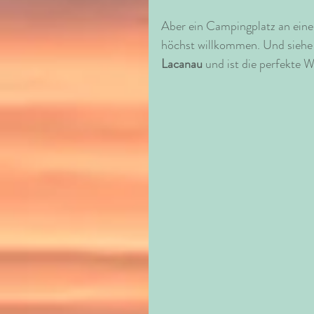
Aber ein Campingplatz an eine
höchst willkommen. Und siehe 
Lacanau
 und ist die perfekte W