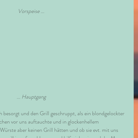
Vorspeise ...
 ... Hauptgang
besorgt und den Grill geschruppt, als ein blondgelockter 
chen vor uns auftauchte und in glockenhellem 
 Würste aber keinen Grill hätten und ob sie evt. mit uns 