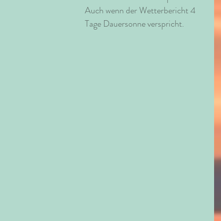
Auch wenn der Wetterbericht 4 
Tage Dauersonne verspricht.